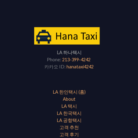
LA 하나택시
Phone:
213-399-4242
카카오 ID:
hanataxi4242
LA 한인택시 (홈)
About
LA 택시
LA 한국택시
LA 공항택시
고객 추천
고객 후기