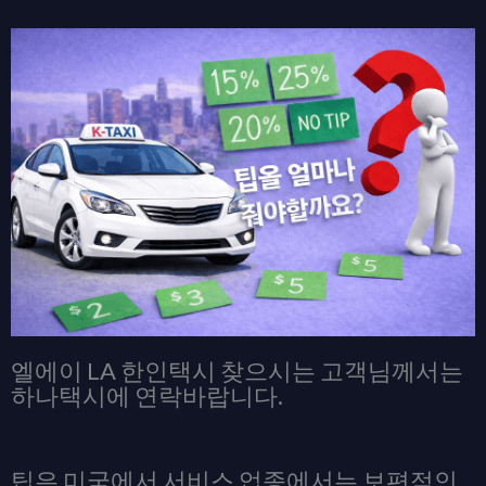
엘에이 LA 한인택시 찾으시는 고객님께서는
하나택시에 연락바랍니다.
팁은 미국에서 서비스 업종에서는 보편적인