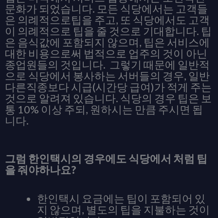
문화가 되었습니다. 모든 식당에서는 고객들
은 의례적으로팁을 주고, 또 식당에서도 고객
이 의례적으로 팁을 줄 것으로 기대합니다. 팁
은 음식값에 포함되지 않으며, 팁은 서비스에
대한 비용으로써 법적으로 업주의 것이 아닌
종업원들의 것입니다. 그렇기 때문에 일반적
으로 식당에서 봉사하는 서버들의 경우, 일반
다른직종보다 시급(시간당 급여)가 적게 주는
것으로 알려져 있습니다. 식당의 경우 팁은 보
통 10% 이상 주되, 원하시는 만큼 주시면 됩
니다.
그럼 한인택시의 경우에도 식당에서 처럼 팁
을 줘야하나요?
한인택시 요금에는 팁이 포함되어 있
지 않으며, 별도의 팁을 지불하는 것이