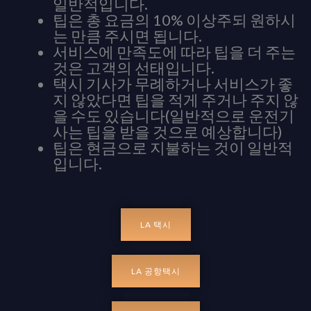
일반적입니다.
팁은 총 요금의 10% 이상주되 원하시
는 만큼 주시면 됩니다.
서비스에 만족도에 따라 팁을 더 주는
것은 고객의 선태입니다.
택시 기사가 무례하거나 서비스가 좋
지 않았다면 팁을 적게 주거나 주지 않
을 수도 있습니다(일반적으로 운전기
사는 팁을 받을 것으로 예상합니다)
팁은 현금으로 지불하는 것이 일반적
입니다.
LA 택시
LA 공항택시