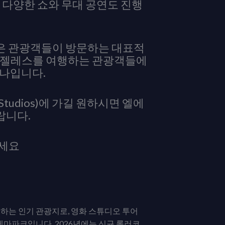
 다양한 쇼와 무대 공연도 진행
은 관광객들이 방문하는 대표적
스앤젤레스를 여행하는 관광객들에
하나입니다.
 Studios)에 가길 원하시면 엘에
랍니다.
주세요
하는 인기 관광지로, 영화 스튜디오 투어
테마파크입니다. 2026년에는 신규 롤러코