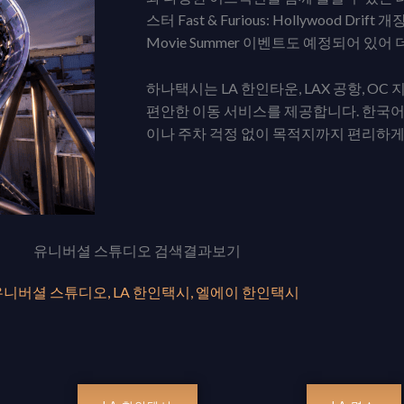
스터 Fast & Furious: Hollywood D
Movie Summer 이벤트도 예정되어 있
하나택시는 LA 한인타운, LAX 공항, 
편안한 이동 서비스를 제공합니다. 한국어
이나 주차 걱정 없이 목적지까지 편리하게
유니버셜 스튜디오 검색결과보기