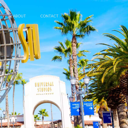
ABOUT
CONTACT