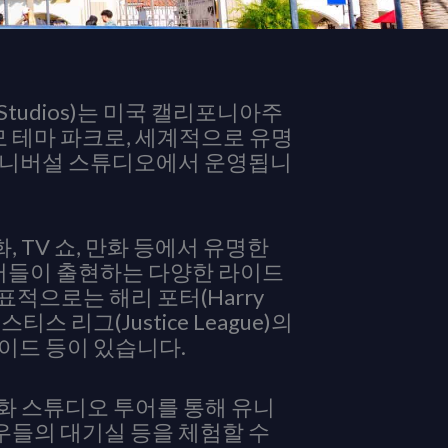
 Studios)는 미국 캘리포니아주
 테마 파크로, 세계적으로 유명
 유니버설 스튜디오에서 운영됩니
 TV 쇼, 만화 등에서 유명한
들이 출현하는 다양한 라이드
적으로는 해리 포터(Harry
티스 리그(Justice League)의
) 라이드 등이 있습니다.
화 스튜디오 투어를 통해 유니
우들의 대기실 등을 체험할 수