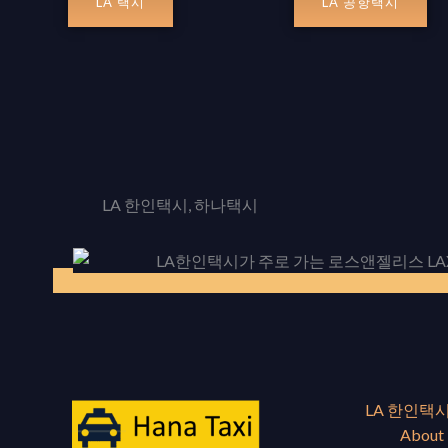
LA 택시
LA 공항택시
LA 한인택시, 하나택시
LA 한인택시
About