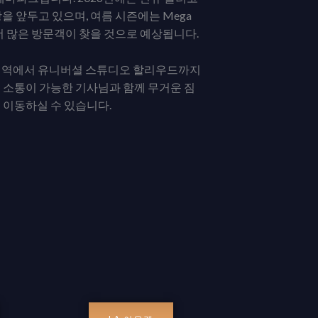
rift 개장을 앞두고 있으며, 여름 시즌에는 Mega
어 더 많은 방문객이 찾을 것으로 예상됩니다.
OC 지역에서 유니버셜 스튜디오 할리우드까지
 소통이 가능한 기사님과 함께 무거운 짐
 이동하실 수 있습니다.